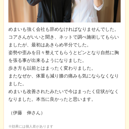
めまいも強く会社も辞めなければなりませんでした。
コアさんがいいと聞き、ネットで調べ施術してもらい
ましたが、最初はあきらめ半分でした。
姿勢や歪みを日々整えてもらうとピンとなり自然に胸
を張る事が出来るようになりました。
歩き方も以前とはまったく変わりました。
またなぜか、体重も減り膝の痛みも気にならなくなり
ました。
めまいも改善されたみたいで今はまったく症状がなく
なりました。本当に良かったと思います。
（伊藤 伸さん）
※効果には個人差があります