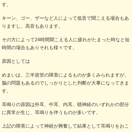
す。
キーン、ゴー、ザーなど人によって低音で聞こえる場合もあ
りますし、高音もあります。
その方によって24時間聞こえる人に疲れがたまった時なと短
時間の場合もありそれも様々です。
原因としては
めまいは、三半規管の障害によるものが多くみられますが、
脳の問題もあるのでしっかりとした判断が大事になってきま
す。
耳鳴りの原因は外耳、中耳、内耳、聴神経のいずれかの部分
に異常が生じ、耳鳴りを伴うものが多いです。
上記の障害によって神経が興奮して結果として耳鳴りをおこ