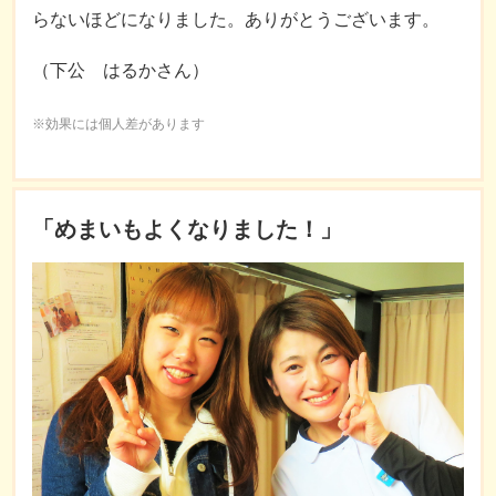
らないほどになりました。ありがとうございます。
（下公 はるかさん）
※効果には個人差があります
「めまいもよくなりました！」