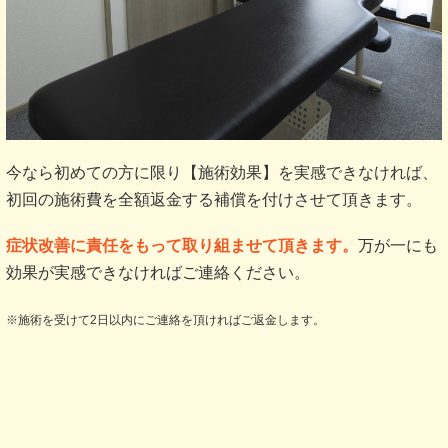
今なら初めての方に限り【施術効果】を実感できなければ、
初回の施術費を全額返金する補償を付けさせて頂きます。
症状改善に責任をもって取り組ませて頂きます。
万が一にも
効果が実感できなければご連絡ください。
※施術を受けて2日以内にご連絡を頂ければご返金します。