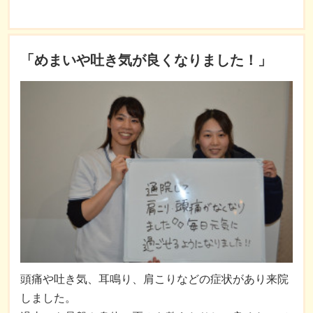
「めまいや吐き気が良くなりました！」
頭痛や吐き気、耳鳴り、肩こりなどの症状があり来院
しました。