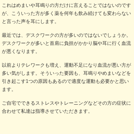
これはめまいや耳鳴りの方だけに言えることではないのです
が、こういった方が多く薬を何年も飲み続けても変わらない
と言った声を耳にします。
最近では、デスクワークの方が多いのではないでしょうか。
デスクワークが多いと首肩に負担がかかり脳や耳に行く血流
が悪くなります。
以前よりテレワークも増え、運動不足になり血流が悪い方が
多い気がします。そういった要因も、耳鳴りやめまいなどを
引き起こす1つの原因もあるので適度な運動も必要かと思い
ます。
ご自宅でできるストレスやトレーニングなどその方の症状に
合わせて私達は指導させていただきます。