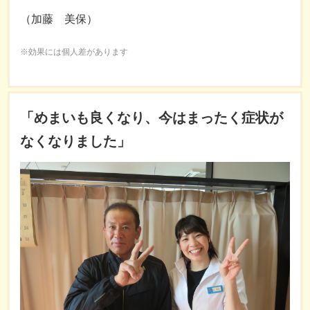
（加藤 美保）
※効果には個人差があります
「めまいも良くなり、今はまったく症状が
なくなりました」