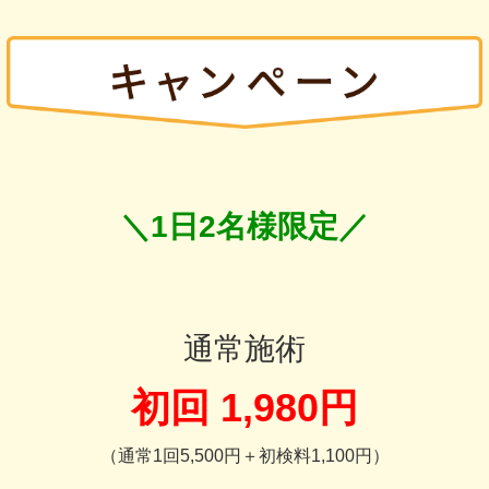
＼1日2名様限定／
通常施術
初回 1,980円
（通常1回5,500円＋初検料1,100円）