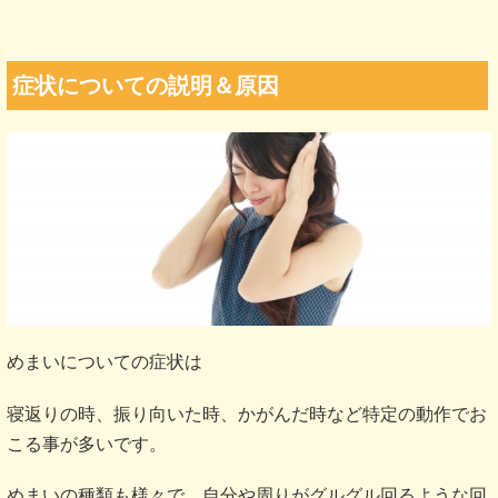
症状についての説明＆原因
めまいについての症状は
寝返りの時、振り向いた時、かがんだ時など特定の動作でお
こる事が多いです。
めまいの種類も様々で、自分や周りがグルグル回るような回