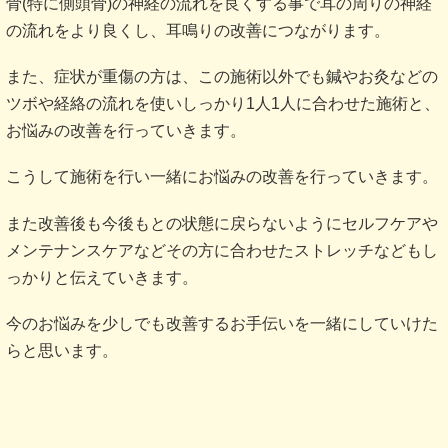
骨(特に側頭骨)の神経の流れを良くする事で耳の周りの神経
の流れをより良くし、耳鳴りの改善につながります。
また、症状が重傷の方は、この施術以外でも鍼やお灸などの
ツボや経絡の流れを使いしっかり1人1人に合わせた施術と、
お悩みの改善を行っていきます。
こうして施術を行い一緒にお悩みの改善を行っていきます。
また改善後も今後もとの状態に戻らないようにセルフケアや
メンテナンスケアなどその方に合わせたストレッチなどもし
っかりと伝えていきます。
今のお悩みを少しでも改善するお手伝いを一緒にしていけた
らと思います。