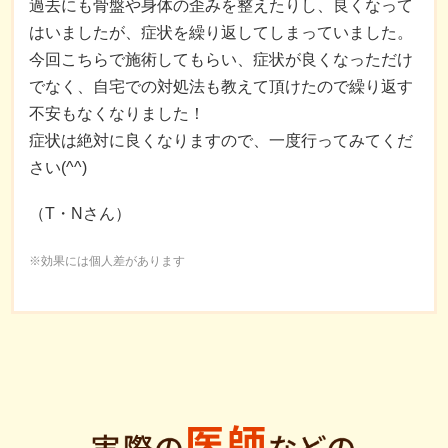
過去にも骨盤や身体の歪みを整えたりし、良くなって
はいましたが、症状を繰り返してしまっていました。
今回こちらで施術してもらい、症状が良くなっただけ
でなく、自宅での対処法も教えて頂けたので繰り返す
不安もなくなりました！
症状は絶対に良くなりますので、一度行ってみてくだ
さい(^^)
（T・Nさん）
※効果には個人差があります