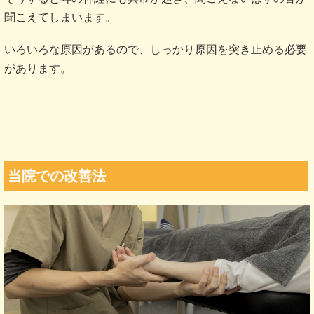
聞こえてしまいます。
いろいろな原因があるので、しっかり原因を突き止める必要
があります。
当院での改善法