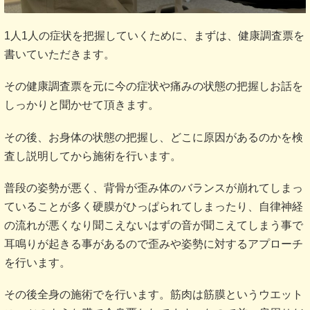
1人1人の症状を把握していくために、まずは、健康調査票を
書いていただきます。
その健康調査票を元に今の症状や痛みの状態の把握しお話を
しっかりと聞かせて頂きます。
その後、お身体の状態の把握し、どこに原因があるのかを検
査し説明してから施術を行います。
普段の姿勢が悪く、背骨が歪み体のバランスが崩れてしまっ
ていることが多く硬膜がひっぱられてしまったり、自律神経
の流れが悪くなり聞こえないはずの音が聞こえてしまう事で
耳鳴りが起きる事があるので歪みや姿勢に対するアプローチ
を行います。
その後全身の施術でを行います。筋肉は筋膜というウエット