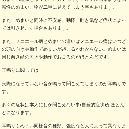
転性のめまい、物が二重に見えてしまう事もあります。
また、めまいと同時に不安感、動悸、吐き気など症状によっ
ては引き起こす場合もあります。
また、メニエール病とめまいの違いはメニエール病はいつど
の頭の向きや動作でめまいが起こるかわからない。めまいは
同じ向き頭の向きや動作でおこるのがほとんどです。
耳鳴りに関しては
実際になっていない音が鳴って聞こえてしまうのが耳鳴りで
す。
多くの症状は本人にしか聞こえない事(自覚的症状)がほとん
どになります。
耳鳴りもめまい同様音の種類、強度など人によって異なりま